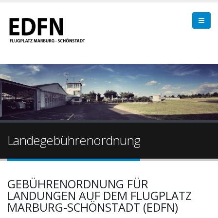
Landegebührenordnung
GEBÜHRENORDNUNG FÜR
LANDUNGEN AUF DEM FLUGPLATZ
MARBURG-SCHÖNSTADT (EDFN)