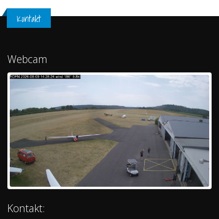
Kontakt
Webcam
Kontakt: