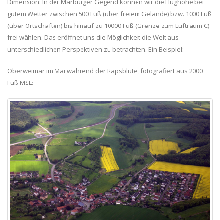
Dimension: In der Marburger Gegend können wir die Flughöhe bei
gutem Wetter zwischen 500 Fuß (über freiem Gelände) bzw. 1000 Fuß
(über Ortschaften) bis hinauf zu 10000 Fuß (Grenze zum Luftraum C)
frei wählen. Das eröffnet uns die Möglichkeit die Welt aus
unterschiedlichen Perspektiven zu betrachten. Ein Beispiel:
Oberweimar im Mai während der Rapsblüte, fotografiert aus 2000
Fuß MSL: