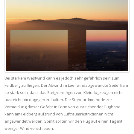
Bei starkem Westwind kann es jedoch sehr gefährlich sein zum
Feldberg zu fliegen: Der Abwind im Lee (windabgewandte Seite) kann
so stark sein, dass das Steigvermögen von Kleinflugzeugen nicht
ausreicht um dagegen zu halten. Die Standardmethode zur
Vermeidung dieser Gefahr in Form von ausreichender Flughöhe
kann am Feldberg aufgrund von Luftraumrestriktionen nicht
angewendet werden. Somit sollten wir den Flug auf einen Tag mit
weniger Wind verschieben.