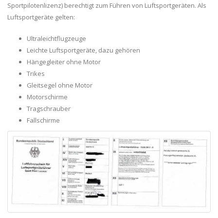
Sportpilotenlizenz) berechtigt zum Führen von Luftsportgeräten. Als
Luftsportgeräte gelten:
Ultraleichtflugzeuge
Leichte Luftsportgeräte, dazu gehören
Hängegleiter ohne Motor
Trikes
Gleitsegel ohne Motor
Motorschirme
Tragschrauber
Fallschirme