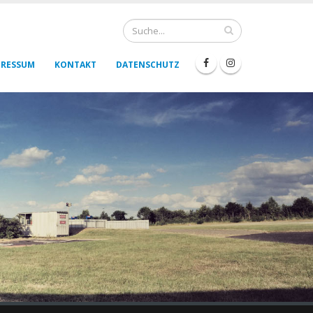
PRESSUM
KONTAKT
DATENSCHUTZ