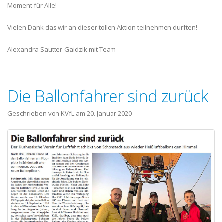
Moment für Alle!
Vielen Dank das wir an dieser tollen Aktion teilnehmen durften!
Alexandra Sautter-Gaidzik mit Team
Die Ballonfahrer sind zurück
Geschrieben von KVfL am
20. Januar 2020