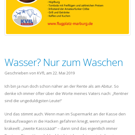
Wasser? Nur zum Waschen
Geschrieben von KVfL am
22. Mai 2019
Ich bin ja nun doch schon näher an der Rente als am Abitur. So
denke ich immer öfter über die Worte meines Vaters nach: „Rentner
sind die ungeduldigsten Leute!“
Und das stimmt auch. Wenn man im Supermarkt an der Kasse den
Einkaufswagen in die Hacken gefahren kriegt, wenn jemand
krakeelt: „zweite Kasssäää!“ – dann sind das eigentlich immer