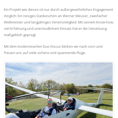
Ein Projekt wie dieses ist nur durch außergewöhnliches Engagement
möglich: Ein riesiges Dankeschön an Werner Meuser, zweifacher
Weltmeister und langjähriges Vereinsmitglied. Mit seinem Know-how,
viel Erfahrung und unermüdlichem Einsatz hat er die Umsetzung
maßgeblich geprägt.
Mit dem modernisierten Duo Discus blicken wir nach vorn und
freuen uns auf viele sichere und spannende Flüge.