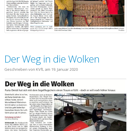
Der Weg in die Wolken
Geschrieben von KVfL am
19. Januar 2020