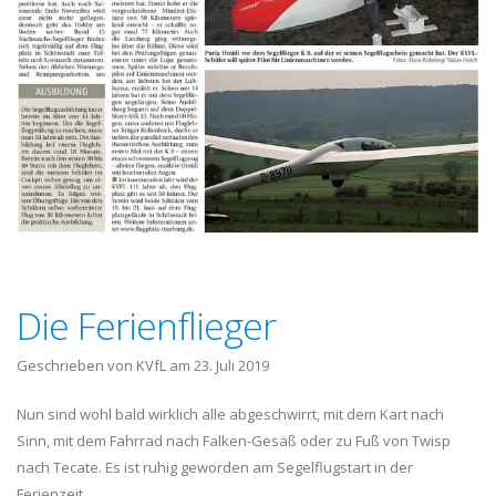
Die Ferienflieger
Geschrieben von KVfL am
23. Juli 2019
Nun sind wohl bald wirklich alle abgeschwirrt, mit dem Kart nach
Sinn, mit dem Fahrrad nach Falken-Gesäß oder zu Fuß von Twisp
nach Tecate. Es ist ruhig geworden am Segelflugstart in der
Ferienzeit.