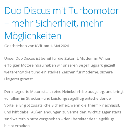
Duo Discus mit Turbomotor
– mehr Sicherheit, mehr
Möglichkeiten
Geschrieben von KVfL am
1. Mai 2026
Unser Duo Discus ist bereit für die Zukunft: Mit dem im Winter
erfolgten Motoreinbau haben wir unseren Segelflugpark gezielt
weiterentwickelt und ein starkes Zeichen für moderne, sichere
Fliegerei gesetzt.
Der integrierte Motor ist als reine Heimkehrhilfe ausgelegt und bringt
vor allem im Strecken- und Leistungssegelflug entscheidende
Vorteile. Er gibt zusätzliche Sicherheit, wenn die Thermik nachlässt,
und hilft dabei, Außenlandungen zu vermeiden. Wichtig: Eigenstarts
sind weiterhin nicht vorgesehen – der Charakter des Segelflugs
bleibt erhalten.